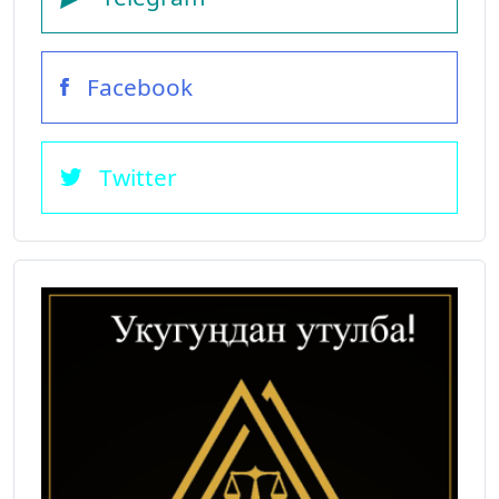
Facebook
Twitter