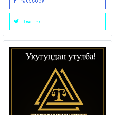
Facebook
Twitter