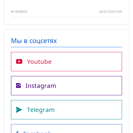
4598020
28.03.2020 4:05
Мы в соцсетях
Youtube
Instagram
Telegram