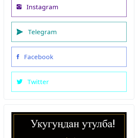
Instagram
Telegram
Facebook
Twitter