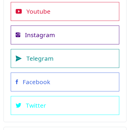
Youtube
Instagram
Telegram
Facebook
Twitter