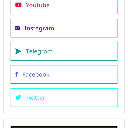
Youtube
Instagram
Telegram
Facebook
Twitter