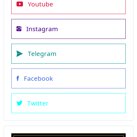
Youtube
Instagram
Telegram
Facebook
Twitter