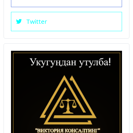
Twitter