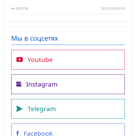
4593738
28.03.2020 4:05
Мы в соцсетях
Youtube
Instagram
Telegram
Facebook