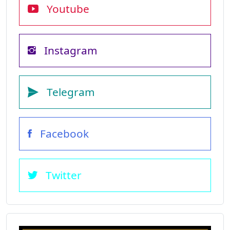
Youtube
Instagram
Telegram
Facebook
Twitter