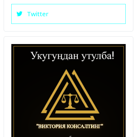
Twitter