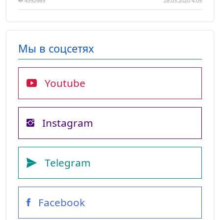
4592669
28.03.2020 4:05
Мы в соцсетях
Youtube
Instagram
Telegram
Facebook