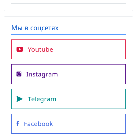
Мы в соцсетях
Youtube
Instagram
Telegram
Facebook