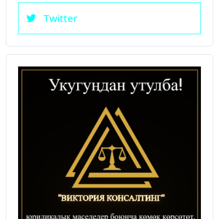
Twitter