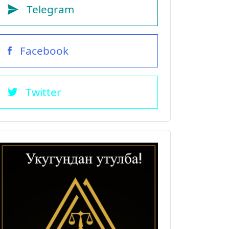
Telegram
Facebook
Twitter