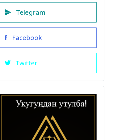
Telegram
Facebook
Twitter