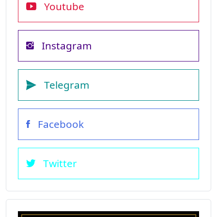
Youtube
Instagram
Telegram
Facebook
Twitter