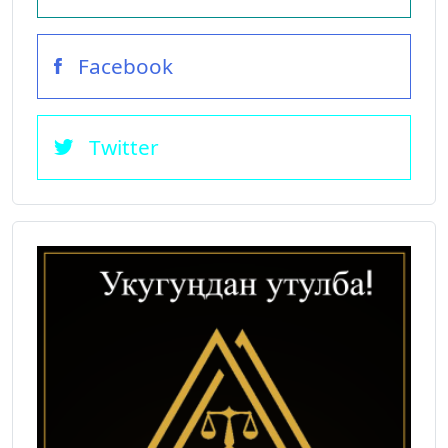
Facebook
Twitter