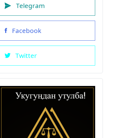
Telegram
Facebook
Twitter