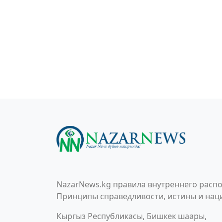
NazarNews.kg правила внутреннего распо
Принципы справедливости, истины и наци
Кыргыз Республикасы, Бишкек шаары,