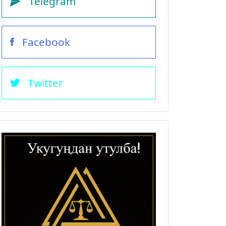
Telegram
Facebook
Twitter