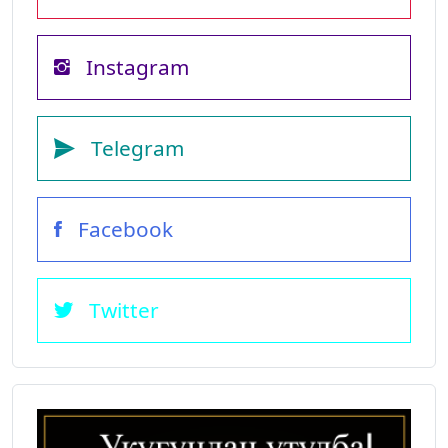
Instagram
Telegram
Facebook
Twitter