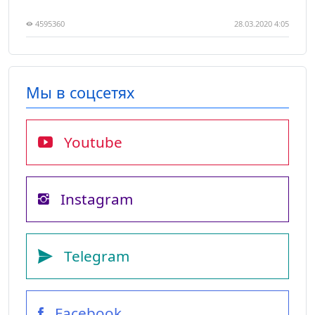
4595360
28.03.2020 4:05
Мы в соцсетях
Youtube
Instagram
Telegram
Facebook