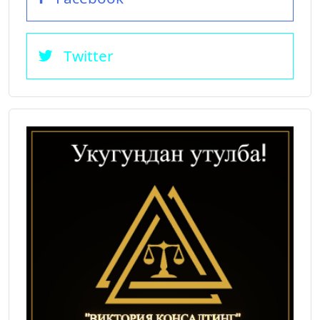
Twitter