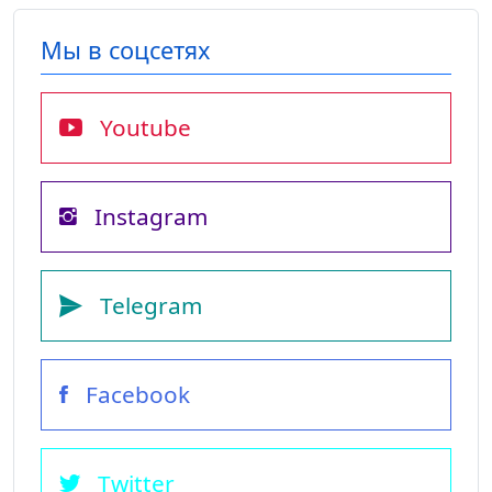
Мы в соцсетях
Youtube
Instagram
Telegram
Facebook
Twitter