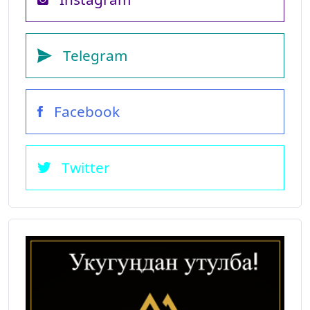
Telegram
Facebook
Twitter