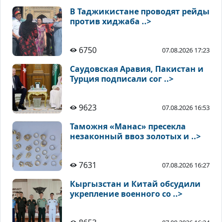
В Таджикистане проводят рейды
против хиджаба ..>
6750
07.08.2026 17:23
Саудовская Аравия, Пакистан и
Турция подписали сог ..>
9623
07.08.2026 16:53
Таможня «Манас» пресекла
незаконный ввоз золотых и ..>
7631
07.08.2026 16:27
Кыргызстан и Китай обсудили
укрепление военного со ..>