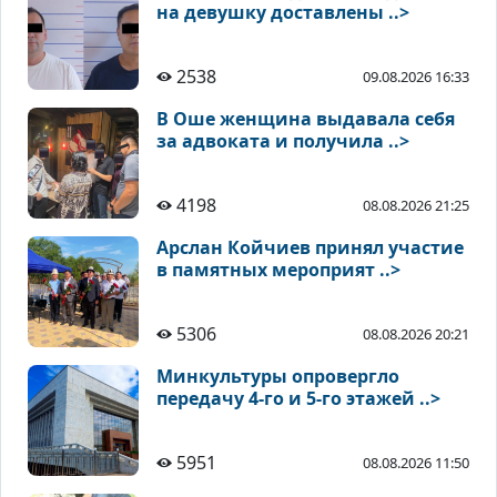
на девушку доставлены ..>
2538
09.08.2026 16:33
В Оше женщина выдавала себя
за адвоката и получила ..>
4198
08.08.2026 21:25
Арслан Койчиев принял участие
в памятных мероприят ..>
5306
08.08.2026 20:21
Минкультуры опровергло
передачу 4-го и 5-го этажей ..>
5951
08.08.2026 11:50