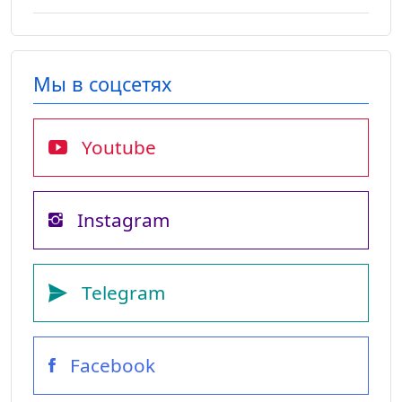
Мы в соцсетях
Youtube
Instagram
Telegram
Facebook