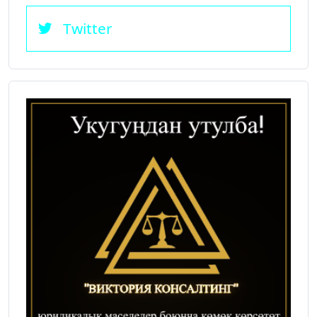
Twitter