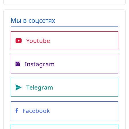
Мы в соцсетях
Youtube
Instagram
Telegram
Facebook