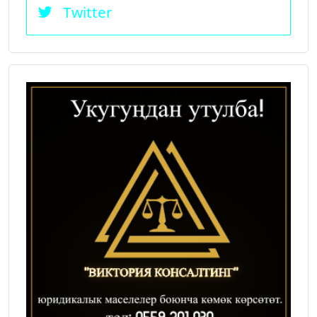
Twitter