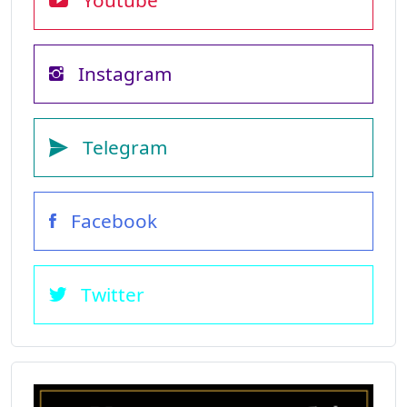
Youtube
Instagram
Telegram
Facebook
Twitter