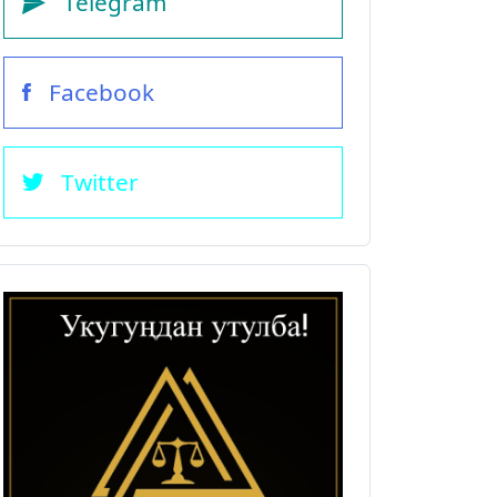
Telegram
Facebook
Twitter