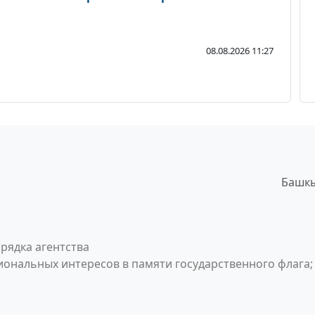
08.08.2026 11:27
Башкы
рядка агентства
ональных интересов в памяти государственного флага;