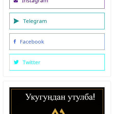
Instagram
Telegram
Facebook
Twitter