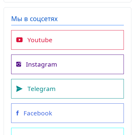
Мы в соцсетях
Youtube
Instagram
Telegram
Facebook