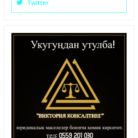
Twitter