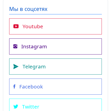
Мы в соцсетях
Youtube
Instagram
Telegram
Facebook
Twitter