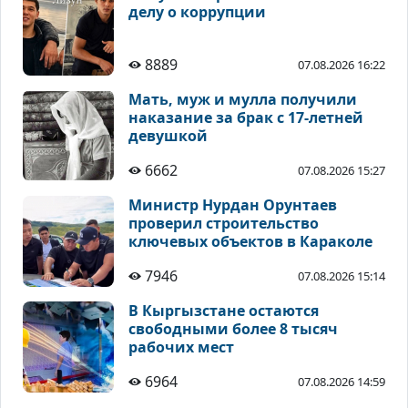
делу о коррупции
8889
07.08.2026 16:22
Мать, муж и мулла получили
наказание за брак с 17-летней
девушкой
6662
07.08.2026 15:27
Министр Нурдан Орунтаев
проверил строительство
ключевых объектов в Караколе
7946
07.08.2026 15:14
В Кыргызстане остаются
свободными более 8 тысяч
рабочих мест
6964
07.08.2026 14:59