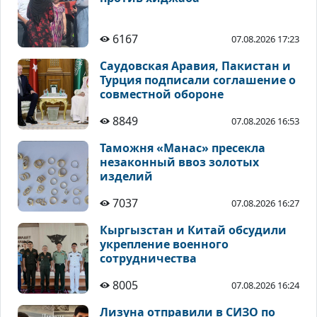
6167
07.08.2026 17:23
Саудовская Аравия, Пакистан и
Турция подписали соглашение о
совместной обороне
8849
07.08.2026 16:53
Таможня «Манас» пресекла
незаконный ввоз золотых
изделий
7037
07.08.2026 16:27
Кыргызстан и Китай обсудили
укрепление военного
сотрудничества
8005
07.08.2026 16:24
Лизуна отправили в СИЗО по