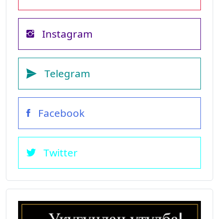
Instagram
Telegram
Facebook
Twitter