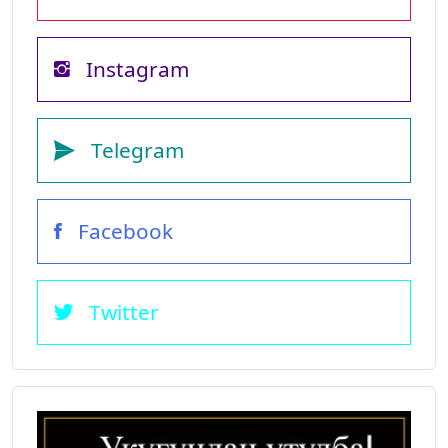
Instagram
Telegram
Facebook
Twitter