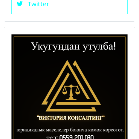
Twitter