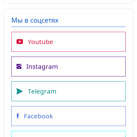
Мы в соцсетях
Youtube
Instagram
Telegram
Facebook