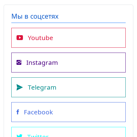
Мы в соцсетях
Youtube
Instagram
Telegram
Facebook
Twitter